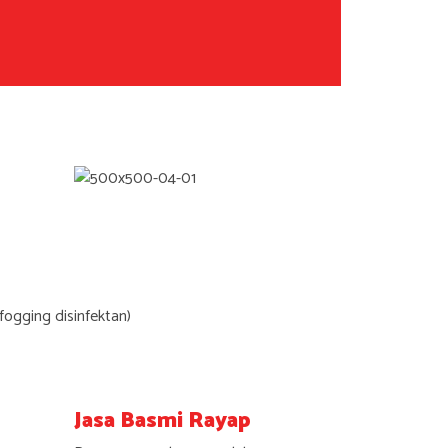
fogging disinfektan)
Jasa Basmi Rayap