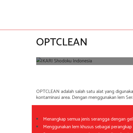
OPTCLEAN
OPTCLEAN adalah salah satu alat yang digunak
kontaminasi area. Dengan menggunakan lem Ser
Menangkap semua jenis serangga dengan ge
Menggunakan lem khusus sebagai perangkap