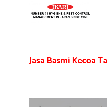
Jasa Basmi Kecoa T