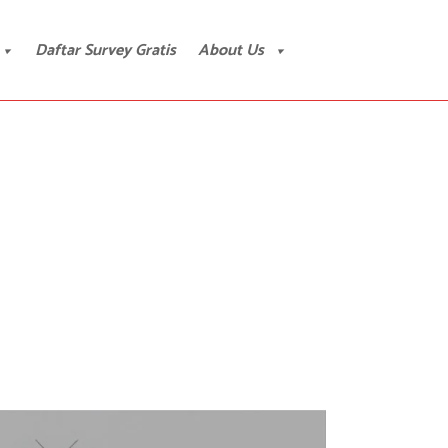
Daftar Survey Gratis
About Us