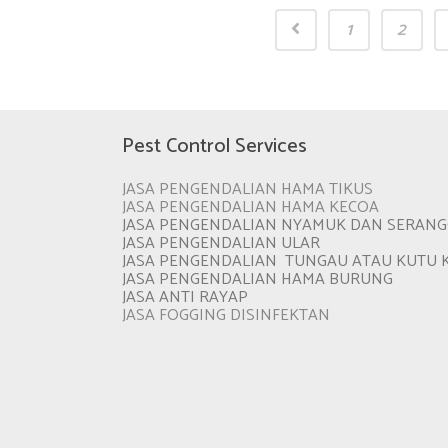
1
2
Pest Control Services
JASA PENGENDALIAN HAMA TIKUS
JASA PENGENDALIAN HAMA KECOA
JASA PENGENDALIAN NYAMUK DAN SERAN
JASA PENGENDALIAN ULAR
JASA PENGENDALIAN TUNGAU ATAU KUTU 
JASA PENGENDALIAN HAMA BURUNG
JASA ANTI RAYAP
JASA FOGGING DISINFEKTAN