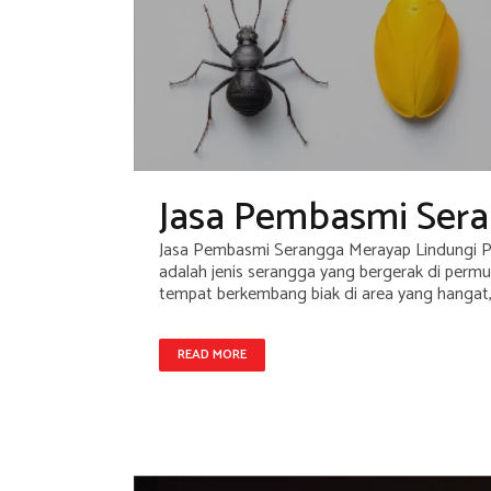
Jasa Pembasmi Ser
Jasa Pembasmi Serangga Merayap Lindungi P
adalah jenis serangga yang bergerak di per
tempat berkembang biak di area yang hangat,.
READ MORE