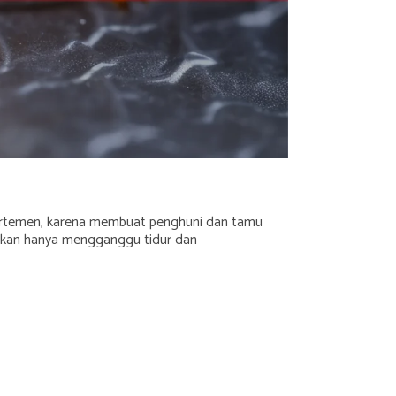
artemen, karena membuat penghuni dan tamu
 bukan hanya mengganggu tidur dan