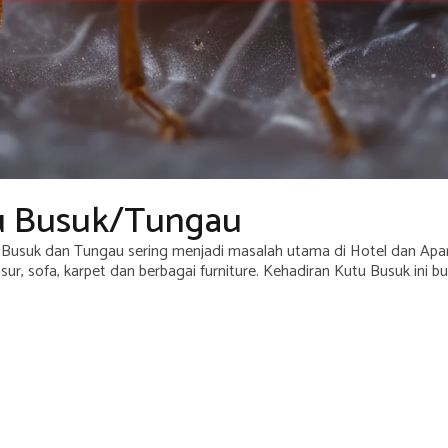
u Busuk/Tungau
Busuk dan Tungau sering menjadi masalah utama di Hotel dan Ap
ur, sofa, karpet dan berbagai furniture. Kehadiran Kutu Busuk ini